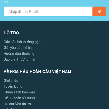
nào.
HỖ TRỢ
Các câu hỏi thường gặp
Gửi yêu cầu hỗ trợ
Hướng dẫn Booking
Báo giá Thương mại
VỀ HOA HẬU HOÀN CẦU VIỆT NAM
Giới thiệu
Tuyển Dụng
Chính sách bảo mật
Điều khoản sử dụng
Ưu đãi Nhà tài trợ